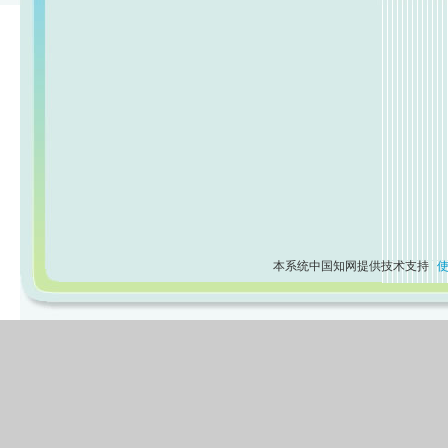
本系统中国知网提供技术支持